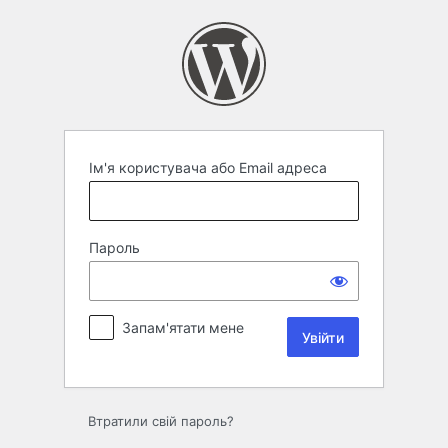
Увійти
Ім'я користувача або Email адреса
Пароль
Запам'ятати мене
Втратили свій пароль?