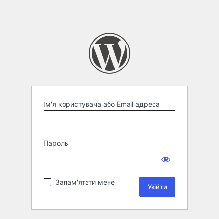
Ім'я користувача або Email адреса
Пароль
Запам'ятати мене