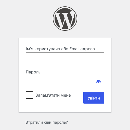
Увійти
Ім'я користувача або Email адреса
Пароль
Запам'ятати мене
Втратили свій пароль?