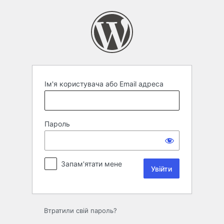
Увійти
Ім'я користувача або Email адреса
Пароль
Запам'ятати мене
Втратили свій пароль?