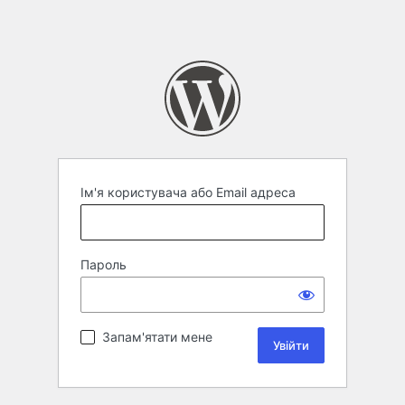
Ім'я користувача або Email адреса
Пароль
Запам'ятати мене