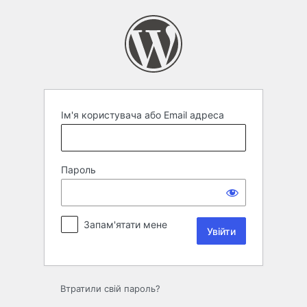
Увійти
Ім'я користувача або Email адреса
Пароль
Запам'ятати мене
Втратили свій пароль?