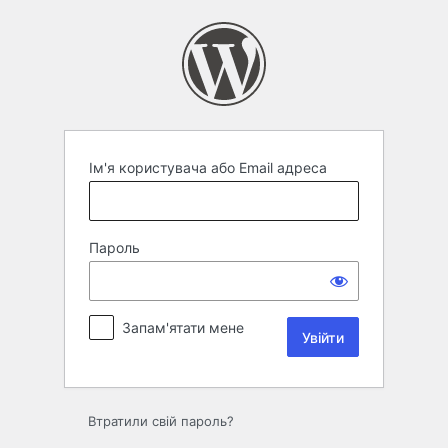
Увійти
Ім'я користувача або Email адреса
Пароль
Запам'ятати мене
Втратили свій пароль?