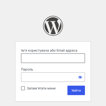
Ім'я користувача або Email адреса
Пароль
Запам'ятати мене