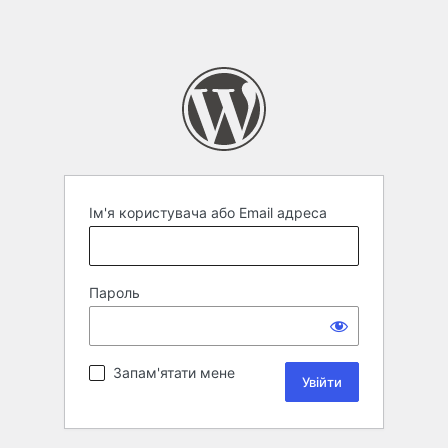
Ім'я користувача або Email адреса
Пароль
Запам'ятати мене