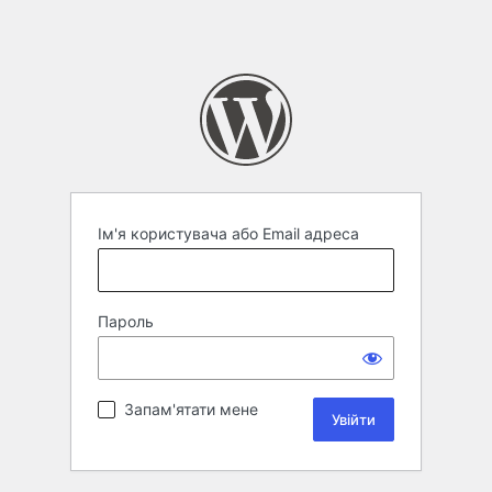
Ім'я користувача або Email адреса
Пароль
Запам'ятати мене