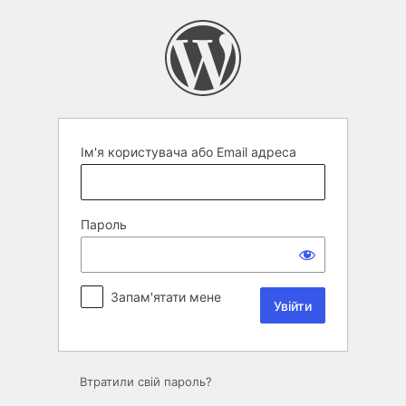
Увійти
Ім'я користувача або Email адреса
Пароль
Запам'ятати мене
Втратили свій пароль?