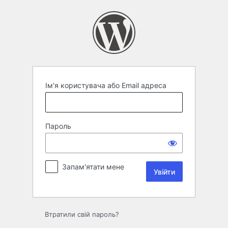
Увійти
Ім'я користувача або Email адреса
Пароль
Запам'ятати мене
Втратили свій пароль?