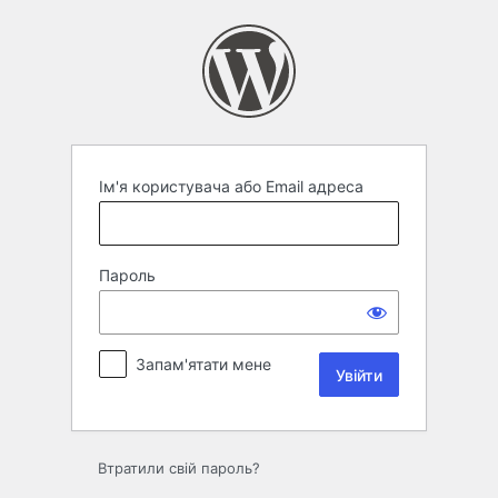
Увійти
Ім'я користувача або Email адреса
Пароль
Запам'ятати мене
Втратили свій пароль?